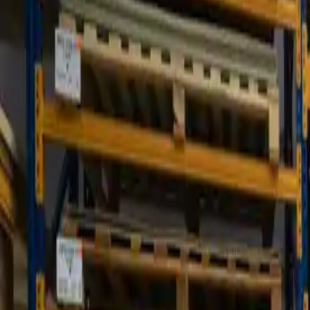
Accueil
Nos expertises