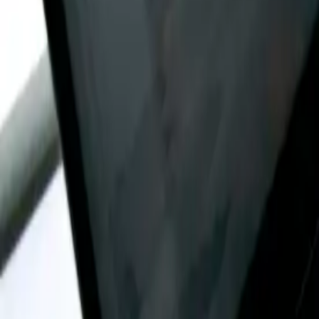
Accueil
Nos expertises