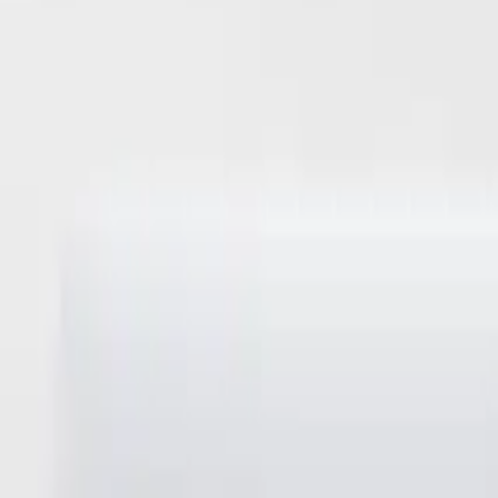
Accueil
Nos expertises