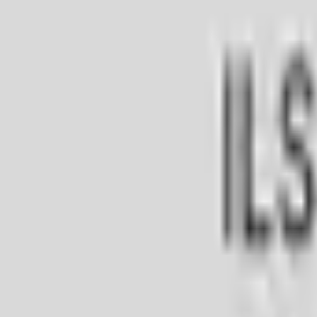
Accueil
Nos expertises