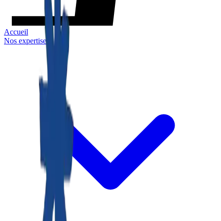
Accueil
Nos expertises