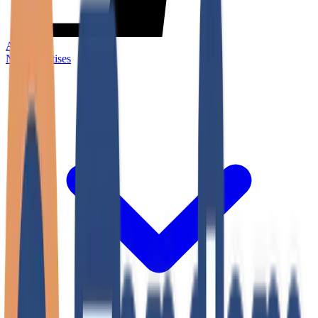
Accueil
Nos expertises