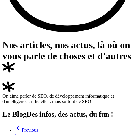
Nos articles, nos actus, là où on
vous parle de choses et
d'autres
On aime parler de SEO, de développement informatique et
d'intelligence artificielle... mais surtout de SEO.
Le Blog
Des infos, des actus, du fun !
Previous