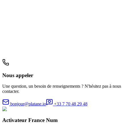
Nous appeler
Une question, un besoin de renseignements ? N'hésitez pas à nous
contacter.
bonjour@platane.io
+33 7 70 48 29 48
Activateur France Num