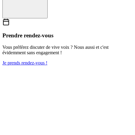
Prendre rendez-vous
Vous préférez discuter de vive voix ? Nous aussi et c'est
évidemment sans engagement !
Je prends rendez-vous !