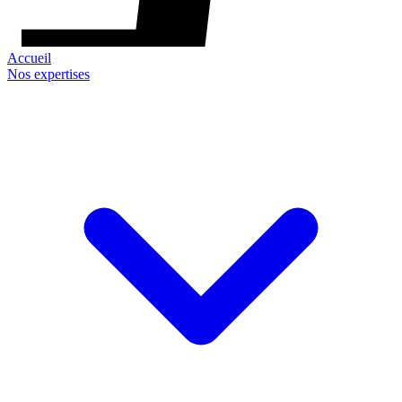
Accueil
Nos expertises