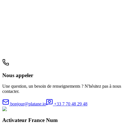
Nous appeler
Une question, un besoin de renseignements ? N'hésitez pas à nous
contacter.
bonjour@platane.io
+33 7 70 48 29 48
Activateur France Num