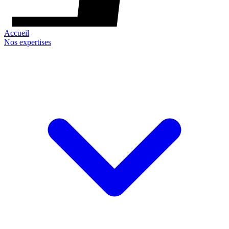
Accueil
Nos expertises