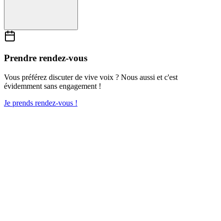
Prendre rendez-vous
Vous préférez discuter de vive voix ? Nous aussi et c'est
évidemment sans engagement !
Je prends rendez-vous !