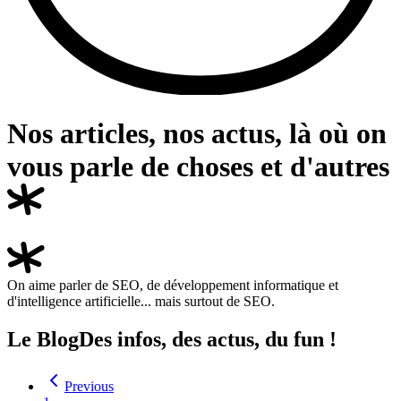
Nos articles, nos actus, là où on
vous parle de choses et
d'autres
On aime parler de SEO, de développement informatique et
d'intelligence artificielle... mais surtout de SEO.
Le Blog
Des infos, des actus, du fun !
Previous