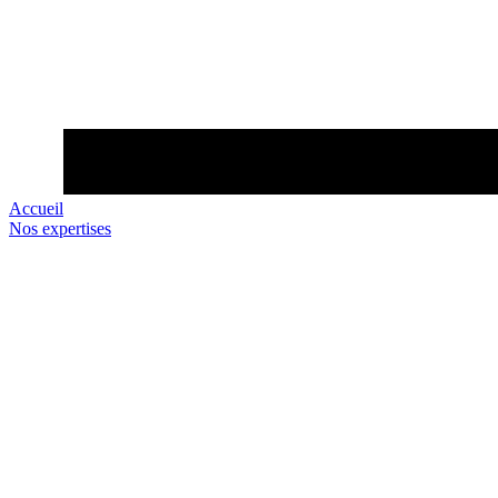
Accueil
Nos expertises