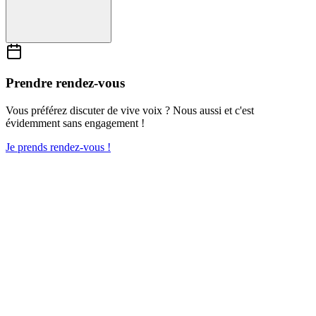
Prendre rendez-vous
Vous préférez discuter de vive voix ? Nous aussi et c'est
évidemment sans engagement !
Je prends rendez-vous !