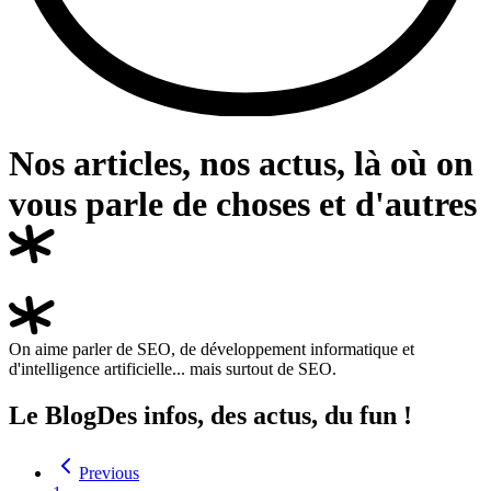
Nos articles, nos actus, là où on
vous parle de choses et
d'autres
On aime parler de SEO, de développement informatique et
d'intelligence artificielle... mais surtout de SEO.
Le Blog
Des infos, des actus, du fun !
Previous