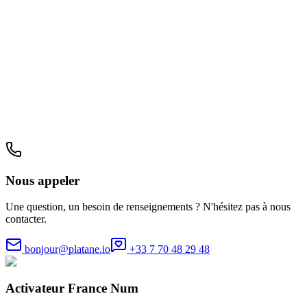
Nous appeler
Une question, un besoin de renseignements ? N'hésitez pas à nous
contacter.
bonjour@platane.io
+33 7 70 48 29 48
Activateur France Num