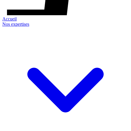
Accueil
Nos expertises