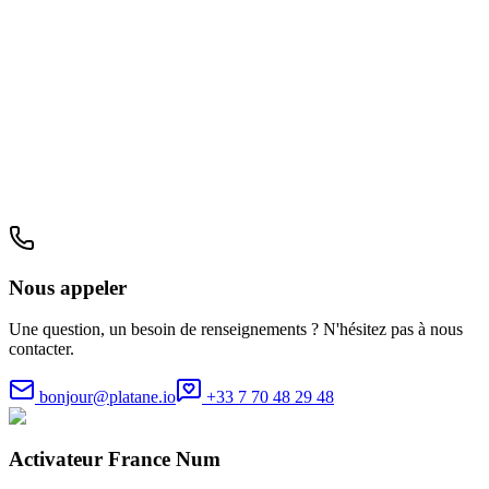
Nous appeler
Une question, un besoin de renseignements ? N'hésitez pas à nous
contacter.
bonjour@platane.io
+33 7 70 48 29 48
Activateur France Num