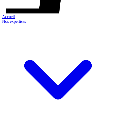
Accueil
Nos expertises