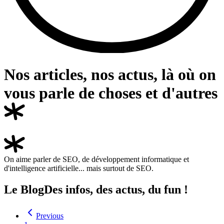
Nos articles, nos actus, là où on
vous parle de choses et
d'autres
On aime parler de SEO, de développement informatique et
d'intelligence artificielle... mais surtout de SEO.
Le Blog
Des infos, des actus, du fun !
Previous