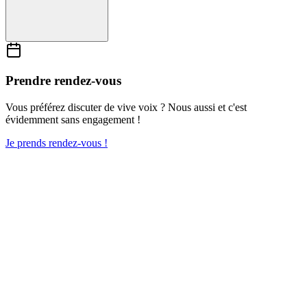
Prendre rendez-vous
Vous préférez discuter de vive voix ? Nous aussi et c'est
évidemment sans engagement !
Je prends rendez-vous !