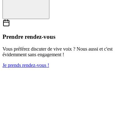
Prendre rendez-vous
Vous préférez discuter de vive voix ? Nous aussi et c'est
évidemment sans engagement !
Je prends rendez-vous !