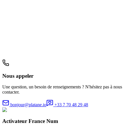
Nous appeler
Une question, un besoin de renseignements ? N'hésitez pas à nous
contacter.
bonjour@platane.io
+33 7 70 48 29 48
Activateur France Num