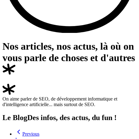
Nos articles, nos actus, là où on
vous parle de choses et
d'autres
On aime parler de SEO, de développement informatique et
d'intelligence artificielle... mais surtout de SEO.
Le Blog
Des infos, des actus, du fun !
Previous