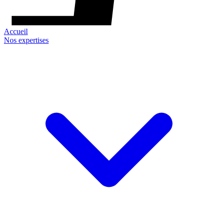
Accueil
Nos expertises