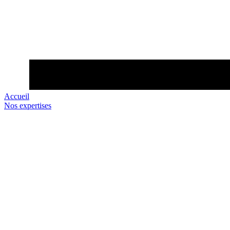
Accueil
Nos expertises