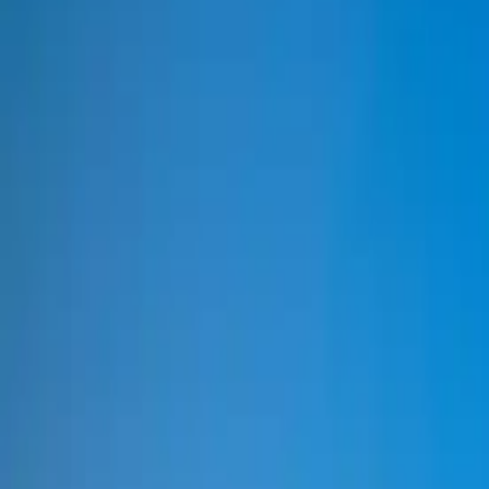
Accueil
Nos expertises